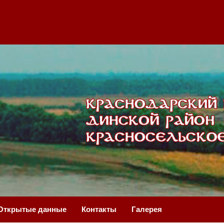
Открытые данные
Контакты
Галерея