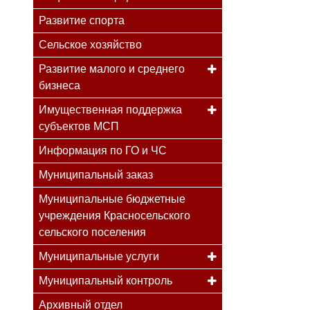
Развитие спорта
Сельское хозяйство
Развитие малого и среднего
бизнеса
Имущественная поддержка
субъектов МСП
Информация по ГО и ЧС
Муниципальный заказ
Муниципальные бюджетные
учреждения Красносельского
сельского поселения
Муниципальные услуги
Муниципальный контроль
Архивный отдел