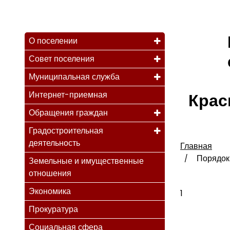
О поселении
Совет поселения
Муниципальная служба
Интернет-приемная
Крас
Обращения граждан
Градостроительная
деятельность
Главная
Порядок
Земельные и имущественные
отношения
Экономика
1
Прокуратура
Социальная сфера