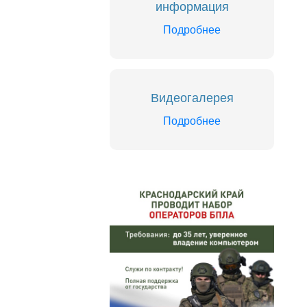
информация
Подробнее
Видеогалерея
Подробнее