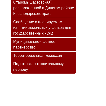
Старомышастовская",
расположенной в Динском районе
Краснодарского края.
Сообщение о планируемом
изъятии земельных участков для
государственных нужд
Муниципально-частное
партнерство
Территориальная комиссия
Подготовка к отопительному
периоду