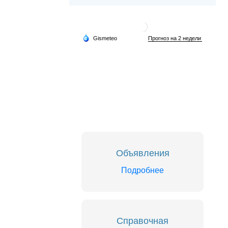
Объявления
Подробнее
Справочная