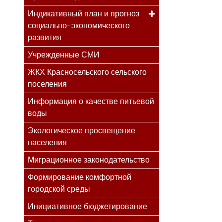
Индикативный план и прогноз
социально-экономического
развития
Учрежденные СМИ
ЖКХ Красносельского сельского
поселения
Информация о качестве питьевой
воды
Экологическое просвещение
населения
Миграционное законодательство
Формирование комфортной
городской среды
Инициативное бюджетирование