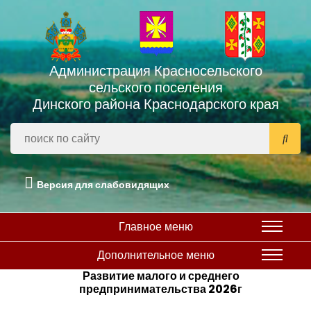
Администрация Красносельского
сельского поселения
Динского района Краснодарского края
Версия для слабовидящих
Главное меню
Дополнительное меню
Развитие малого и среднего
предпринимательства 2026г