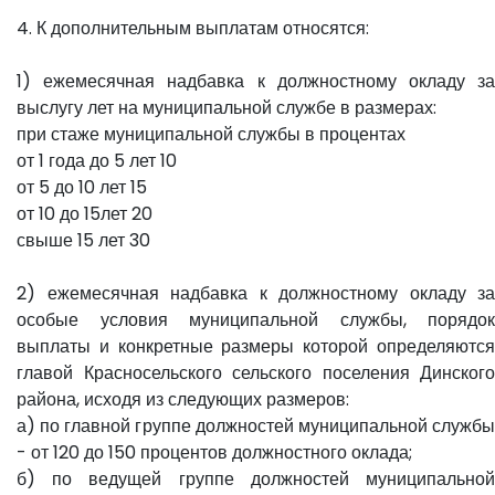
4. К дополнительным выплатам относятся:
1) ежемесячная надбавка к должностному окладу за
выслугу лет на муниципальной службе в размерах:
при стаже муниципальной службы в процентах
от 1 года до 5 лет 10
от 5 до 10 лет 15
от 10 до 15лет 20
свыше 15 лет 30
2) ежемесячная надбавка к должностному окладу за
особые условия муниципальной службы, порядок
выплаты и конкретные размеры которой определяются
главой Красносельского сельского поселения Динского
района, исходя из следующих размеров:
а) по главной группе должностей муниципальной службы
- от 120 до 150 процентов должностного оклада;
б) по ведущей группе должностей муниципальной