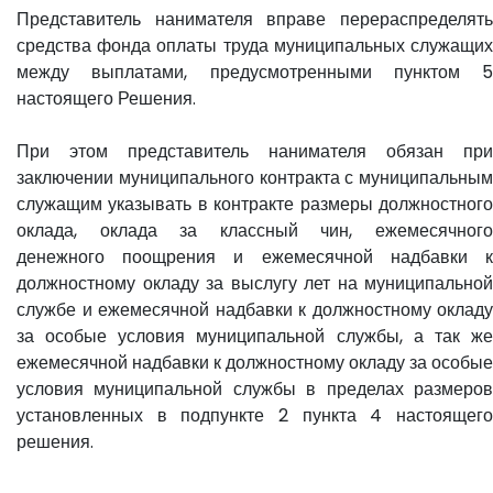
Представитель нанимателя вправе перераспределять
средства фонда оплаты труда муниципальных служащих
между выплатами, предусмотренными пунктом 5
настоящего Решения.
При этом представитель нанимателя обязан при
заключении муниципального контракта с муниципальным
служащим указывать в контракте размеры должностного
оклада, оклада за классный чин, ежемесячного
денежного поощрения и ежемесячной надбавки к
должностному окладу за выслугу лет на муниципальной
службе и ежемесячной надбавки к должностному окладу
за особые условия муниципальной службы, а так же
ежемесячной надбавки к должностному окладу за особые
условия муниципальной службы в пределах размеров
установленных в подпункте 2 пункта 4 настоящего
решения.