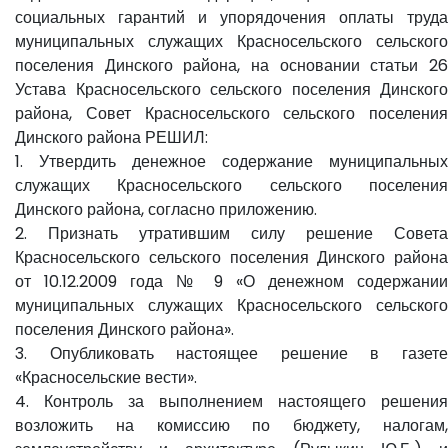
социальных гарантий и упорядочения оплаты труда
муниципальных служащих Красносельского сельского
поселения Динского района, на основании статьи 26
Устава Красносельского сельского поселения Динского
района, Совет Красносельского сельского поселения
Динского района РЕШИЛ:
1. Утвердить денежное содержание муниципальных
служащих Красносельского сельского поселения
Динского района, согласно приложению.
2. Признать утратившим силу решение Совета
Красносельского сельского поселения Динского района
от 10.12.2009 года № 9 «О денежном содержании
муниципальных служащих Красносельского сельского
поселения Динского района».
3. Опубликовать настоящее решение в газете
«Красносельские вести».
4. Контроль за выполнением настоящего решения
возложить на комиссию по бюджету, налогам,