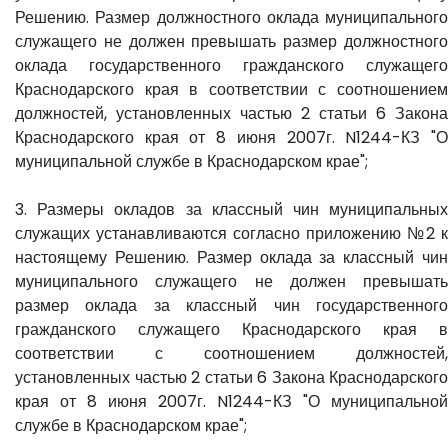
Решению. Размер должностного оклада муниципального
служащего не должен превышать размер должностного
оклада государственного гражданского служащего
Краснодарского края в соответствии с соотношением
должностей, установленных частью 2 статьи 6 Закона
Краснодарского края от 8 июня 2007г. N1244-КЗ "О
муниципальной службе в Краснодарском крае";
3. Размеры окладов за классный чин муниципальных
служащих устанавливаются согласно приложению №2 к
настоящему Решению. Размер оклада за классный чин
муниципального служащего не должен превышать
размер оклада за классный чин государственного
гражданского служащего Краснодарского края в
соответствии с соотношением должностей,
установленных частью 2 статьи 6 Закона Краснодарского
края от 8 июня 2007г. N1244-КЗ "О муниципальной
службе в Краснодарском крае";