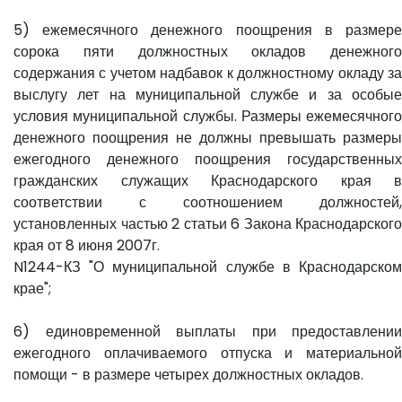
5) ежемесячного денежного поощрения в размере
сорока пяти должностных окладов денежного
содержания с учетом надбавок к должностному окладу за
выслугу лет на муниципальной службе и за особые
условия муниципальной службы. Размеры ежемесячного
денежного поощрения не должны превышать размеры
ежегодного денежного поощрения государственных
гражданских служащих Краснодарского края в
соответствии с соотношением должностей,
установленных частью 2 статьи 6 Закона Краснодарского
края от 8 июня 2007г.
N1244-КЗ "О муниципальной службе в Краснодарском
крае";
6) единовременной выплаты при предоставлении
ежегодного оплачиваемого отпуска и материальной
помощи - в размере четырех должностных окладов.