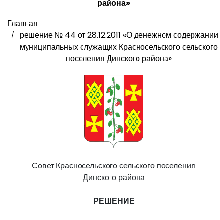
района»
Главная
решение № 44 от 28.12.2011 «О денежном содержании
муниципальных служащих Красносельского сельского
поселения Динского района»
Совет Красносельского сельского поселения
Динского района
РЕШЕНИЕ