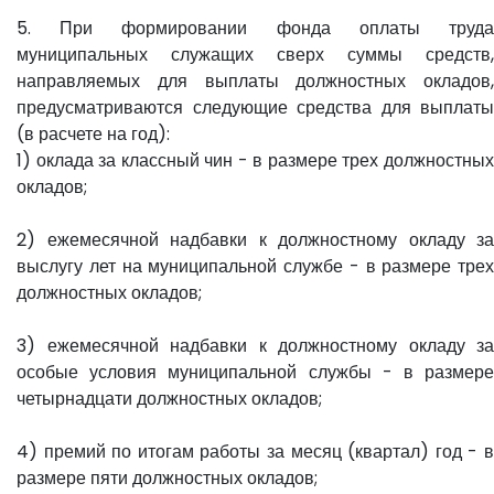
5. При формировании фонда оплаты труда
муниципальных служащих сверх суммы средств,
направляемых для выплаты должностных окладов,
предусматриваются следующие средства для выплаты
(в расчете на год):
1) оклада за классный чин - в размере трех должностных
окладов;
2) ежемесячной надбавки к должностному окладу за
выслугу лет на муниципальной службе - в размере трех
должностных окладов;
3) ежемесячной надбавки к должностному окладу за
особые условия муниципальной службы - в размере
четырнадцати должностных окладов;
4) премий по итогам работы за месяц (квартал) год - в
размере пяти должностных окладов;