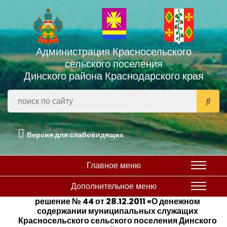
Администрация Красносельского
сельского поселения
Динского района Краснодарского края
Версия для слабовидящих
Главное меню
Дополнительное меню
решение № 44 от 28.12.2011 «О денежном
содержании муниципальных служащих
Красносельского сельского поселения Динского