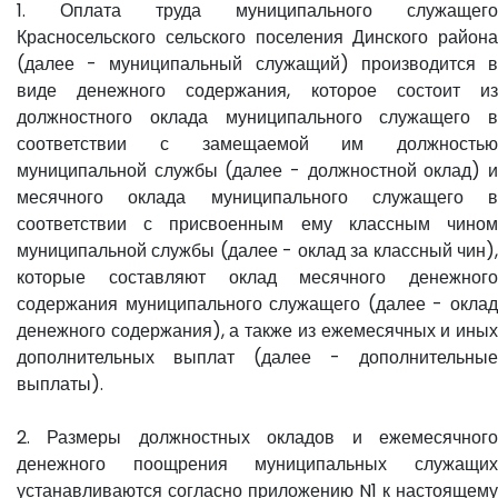
1. Оплата труда муниципального служащего
Красносельского сельского поселения Динского района
(далее - муниципальный служащий) производится в
виде денежного содержания, которое состоит из
должностного оклада муниципального служащего в
соответствии с замещаемой им должностью
муниципальной службы (далее - должностной оклад) и
месячного оклада муниципального служащего в
соответствии с присвоенным ему классным чином
муниципальной службы (далее - оклад за классный чин),
которые составляют оклад месячного денежного
содержания муниципального служащего (далее - оклад
денежного содержания), а также из ежемесячных и иных
дополнительных выплат (далее - дополнительные
выплаты).
2. Размеры должностных окладов и ежемесячного
денежного поощрения муниципальных служащих
устанавливаются согласно приложению N1 к настоящему