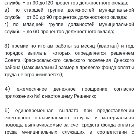
службы - от 90 до 120 процентов должностного оклада;
в) по старшей группе должностей муниципальной
службы - от 60 до 90 процентов должностного оклада;
г) по младшей группе должностей муниципальной
службы - до 60 процентов должностного оклада;
3) премии по итогам работы за месяц (квартал) и год,
порядок выплаты которых определяется решением
Совета Красносельского сельского поселения Динского
района (максимальный размер в пределах фонда оплаты
труда не ограничивается);
4) ежемесячное денежное поощрение согласно
приложению №1 к настоящему Решению;
5) единовременная выплата при предоставлении
ежегодного оплачиваемого отпуска и материальная
помощь, выплачиваемые за счет средств фонда оплаты
труда муниципальных служащих в соответствии с