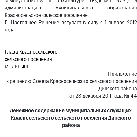
землеустройству и архитектуре (Рудыкин Ю.Б.) и
администрацию муниципального образования
Красносельское сельское поселение.
5. Настоящее Решение вступает в силу с 1 января 2012
года.
Глава Красносельского
сельского поселения
М.В. Кныш
Приложение
к решению Совета Красносельского сельского поселения
Динского района
от 28 декабря 2011 года № 44
Денежное содержание муниципальных служащих
Красносельского сельского поселения Динского
района