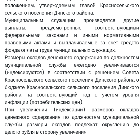
положением, утверждаемым главой Красносельского
сельского поселения Динского района.
Муниципальным служащим производятся другие
выплаты, предусмотренные соответствующими
федеральными законами и иными нормативными
правовыми актами и выплачиваемые за счет средств
фонда оплаты труда муниципальных служащих.
Размеры окладов денежного содержания по должностям
муниципальной службы ежегодно увеличиваются
(индексируются) в соответствии с решением Совета
Красносельского сельского поселения Динского района о
бюджете Красносельского сельского поселения Динского
района на соответствующий год с учетом уровня
инфляции (потребительских цен).
При увеличении (индексации) размеров окладов
денежного содержания по должностям муниципальной
службы размеры окладов подлежат округлению до
целого рубля в сторону увеличения.