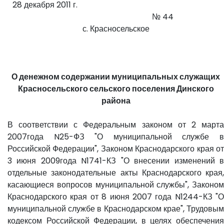
28 декабря 2011 г.
№ 44
с. Красносельское
О денежном содержании муниципальных служащих
Красносельского сельского поселения Динского
района
В соответствии с Федеральным законом от 2 марта
2007года N25-ФЗ "О муниципальной службе в
Российской Федерации", Законом Краснодарского края от
3 июня 2009года N1741-КЗ "О внесении изменений в
отдельные законодательные акты Краснодарского края,
касающиеся вопросов муниципальной службы", Законом
Краснодарского края от 8 июня 2007 года N1244-КЗ "О
муниципальной службе в Краснодарском крае", Трудовым
кодексом Российской Федерации, в целях обеспечения