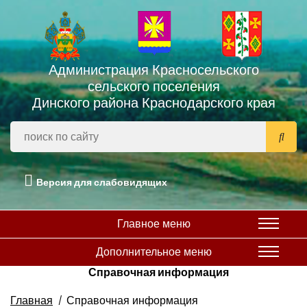
Администрация Красносельского
сельского поселения
Динского района Краснодарского края
Версия для слабовидящих
Главное меню
Дополнительное меню
Справочная информация
Главная
Справочная информация