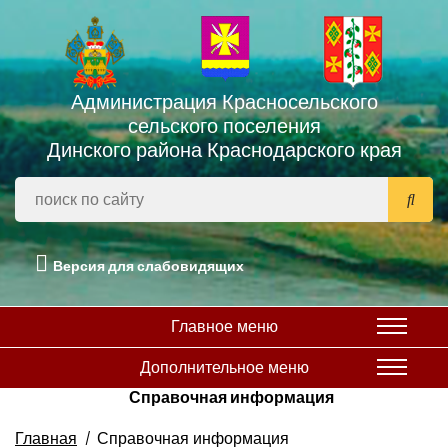
Администрация Красносельского
сельского поселения
Динского района Краснодарского края
Версия для слабовидящих
Главное меню
Дополнительное меню
Справочная информация
Главная
Справочная информация