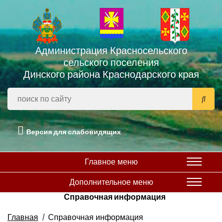
Администрация Красносельского
сельского поселения
Динского района Краснодарского края
Версия для слабовидящих
Главное меню
Дополнительное меню
Справочная информация
Главная
Справочная информация