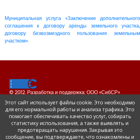
Муниципальная услуга «Заключение дополнительного
соглашения к договору аренды земельного участка,
договору безвозмездного пользования земельным
участком».
© 2012. Разработка и поддержка: ООО «СибСР»
Все права защищены законом и международными
Этот сайт использует файлы cookie. Это необходимо
соглашениями.
для его нормальной работы и анализа трафика. Это
помогает обеспечивать качество услуг, собирать
статистику использования, а также выявлять и
предотвращать нарушения. Закрывая это
сообщение, вы подтверждаете, что ознакомлены и