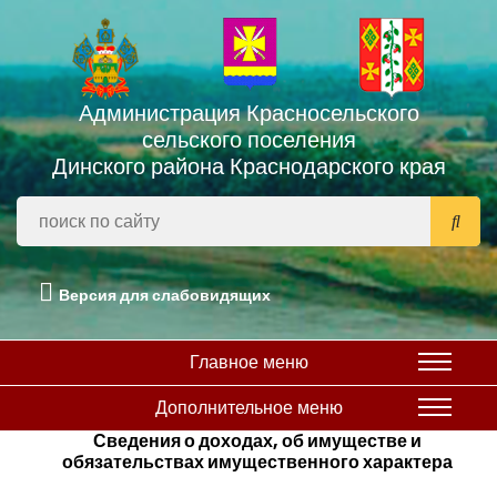
Администрация Красносельского
сельского поселения
Динского района Краснодарского края
Версия для слабовидящих
Главное меню
Дополнительное меню
Сведения о доходах, об имуществе и
обязательствах имущественного характера