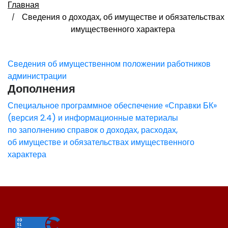
Главная
Сведения о доходах, об имуществе и обязательствах
имущественного характера
Сведения об имущественном положении работников
администрации
Дополнения
Специальное программное обеспечение «Справки БК»
(версия 2.4) и информационные материалы
по заполнению справок о доходах, расходах,
об имуществе и обязательствах имущественного
характера