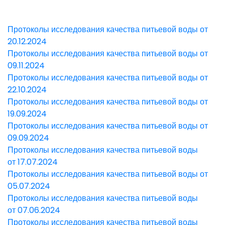
Протоколы исследования качества питьевой воды от
20.12.2024
Протоколы исследования качества питьевой воды от
09.11.2024
Протоколы исследования качества питьевой воды от
22.10.2024
Протоколы исследования качества питьевой воды от
19.09.2024
Протоколы исследования качества питьевой воды от
09.09.2024
Протоколы исследования качества питьевой воды
от 17.07.2024
Протоколы исследования качества питьевой воды от
05.07.2024
Протоколы исследования качества питьевой воды
от 07.06.2024
Протоколы исследования качества питьевой воды