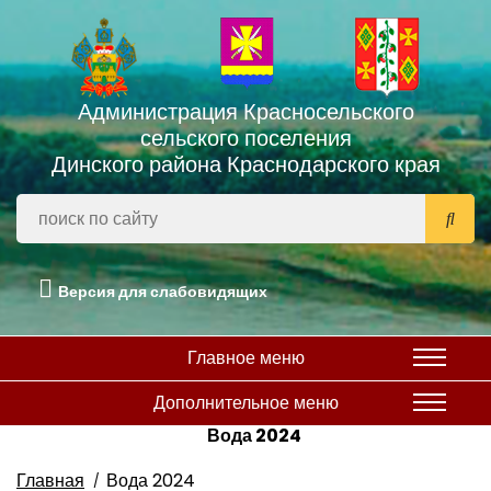
Администрация Красносельского
сельского поселения
Динского района Краснодарского края
Версия для слабовидящих
Главное меню
Дополнительное меню
Вода 2024
Главная
Вода 2024